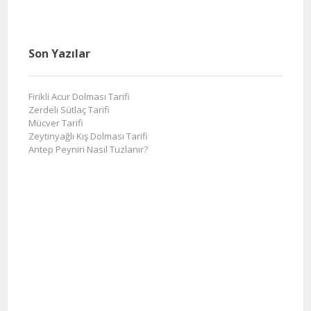
Son Yazılar
Firikli Acur Dolması Tarifi
Zerdeli Sütlaç Tarifi
Mücver Tarifi
Zeytinyağlı Kış Dolması Tarifi
Antep Peyniri Nasıl Tuzlanır?