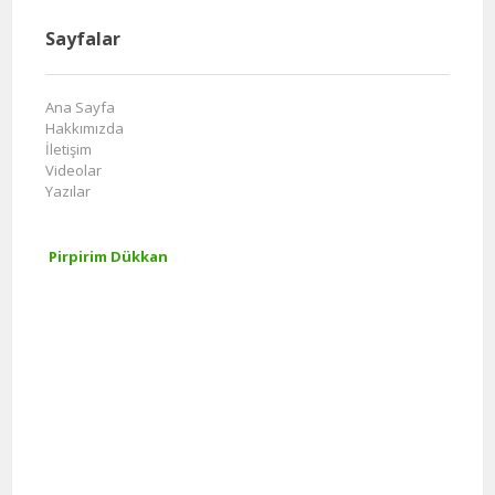
Sayfalar
Ana Sayfa
Hakkımızda
İletişim
Videolar
Yazılar
Pirpirim Dükkan