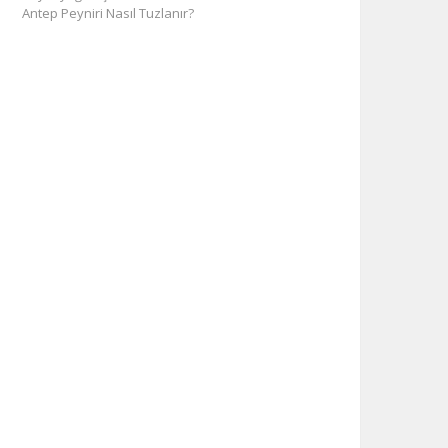
Antep Peyniri Nasıl Tuzlanır?