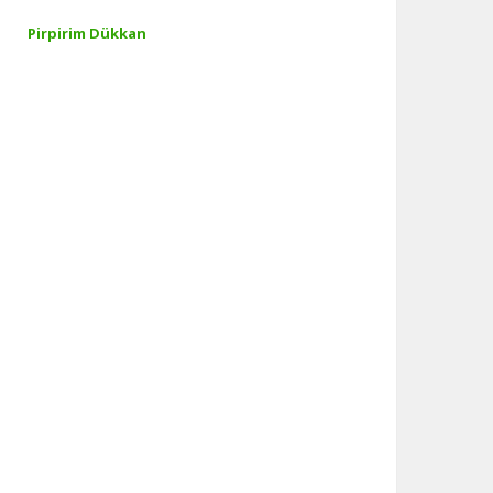
Pirpirim Dükkan