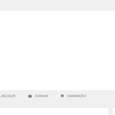
 BILGILER
DÜKKAN
HAKKIMIZDA