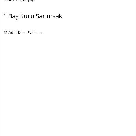
1 Baş Kuru Sarımsak
15 Adet Kuru Patlıcan