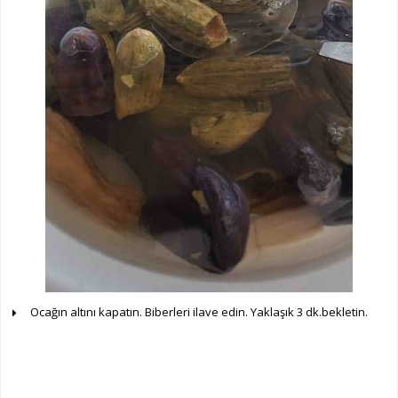
Ocağın altını kapatın. Biberleri ilave edin. Yaklaşık 3 dk.bekletin.