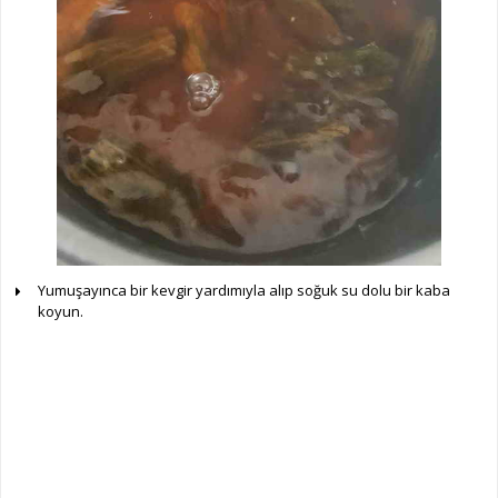
Yumuşayınca bir kevgir yardımıyla alıp soğuk su dolu bir kaba
koyun.