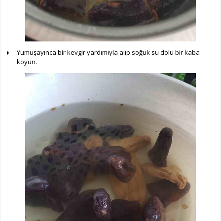
Yumuşayınca bir kevgir yardımıyla alıp soğuk su dolu bir kaba
koyun.