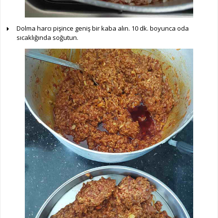
Dolma harcı pişince geniş bir kaba alın. 10 dk. boyunca oda
sıcaklığında soğutun.