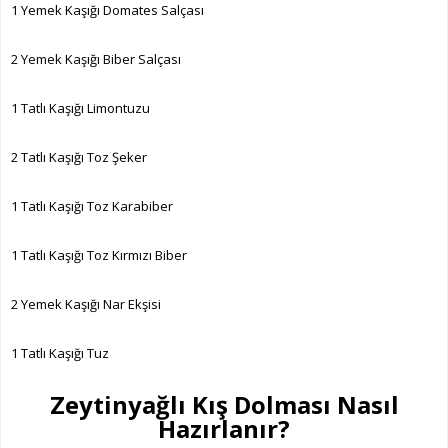
1 Yemek Kaşığı Domates Salçası
2 Yemek Kaşığı Biber Salçası
1 Tatlı Kaşığı Limontuzu
2 Tatlı Kaşığı Toz Şeker
1 Tatlı Kaşığı Toz Karabiber
1 Tatlı Kaşığı Toz Kırmızı Biber
2 Yemek Kaşığı Nar Ekşisi
1 Tatlı Kaşığı Tuz
Zeytinyağlı Kış Dolması Nasıl
Hazırlanır?