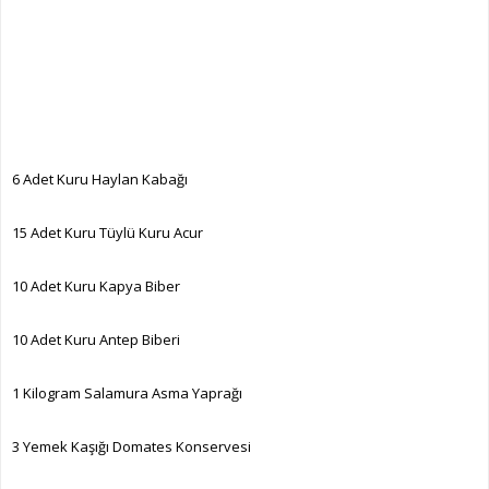
6 Adet Kuru Haylan Kabağı
15 Adet Kuru Tüylü Kuru Acur
10 Adet Kuru Kapya Biber
10 Adet Kuru Antep Biberi
1 Kilogram Salamura Asma Yaprağı
3 Yemek Kaşığı Domates Konservesi