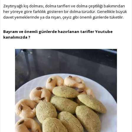
Zeytinyağlı kış dolması, dolma tarifleri ve dolma çeşitliliği bakımından
her yöreye göre farklılık gösteren bir dolma türüdür. Genellikle büyük
davet yemeklerinde ya da nişan, çeyiz gibi önemli günlerde tüketilir.
Bayram ve önemli günlerde hazırlanan tarifler Youtube
kanalımızda ?