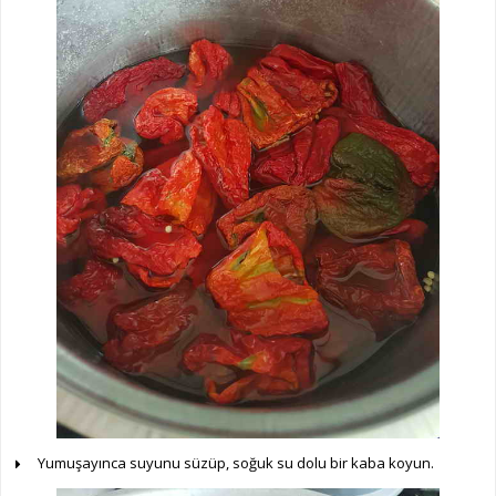
Yumuşayınca suyunu süzüp, soğuk su dolu bir kaba koyun.