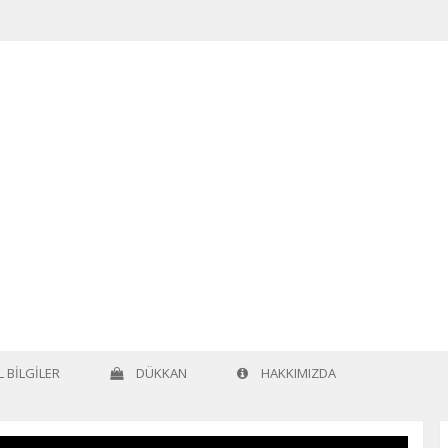
 BILGILER
DÜKKAN
HAKKIMIZDA