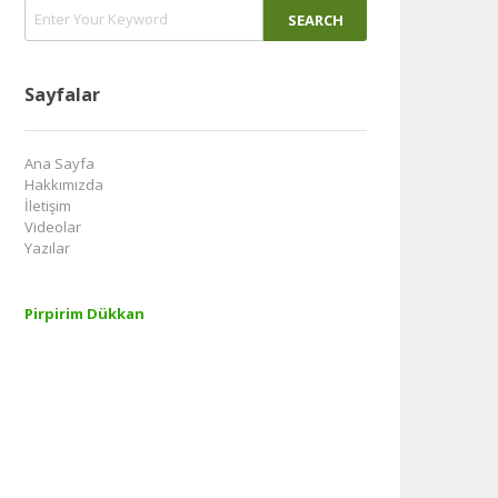
Sayfalar
Ana Sayfa
Hakkımızda
İletişim
Videolar
Yazılar
Pirpirim Dükkan