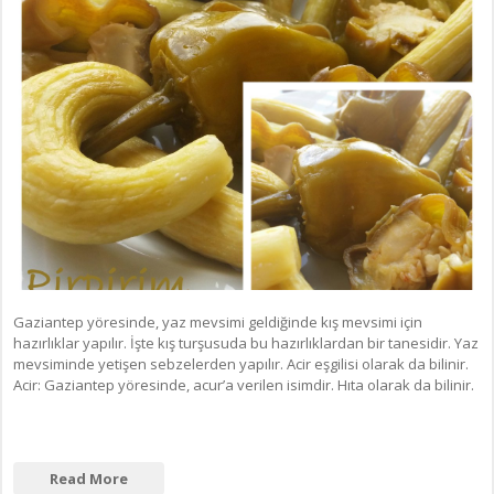
Gaziantep yöresinde, yaz mevsimi geldiğinde kış mevsimi için
hazırlıklar yapılır. İşte kış turşusuda bu hazırlıklardan bir tanesidir. Yaz
mevsiminde yetişen sebzelerden yapılır. Acir eşgilisi olarak da bilinir.
Acir: Gaziantep yöresinde, acur’a verilen isimdir. Hıta olarak da bilinir.
Read More