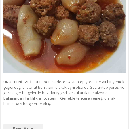
UNUT BENİ TARİFİ Unut beni sadece Gaziantep yöresine ait bir yemek
çeşidi değildir. Unut beni, isim olarak aynı olsa da Gaziantep yöresine
göre diğer bölgelerde hazırlanış şekli ve kullanılan malzeme
bakımından farklılıklar gösterir. Genelde tencere yemeği olarak
bilinir. Bazı bölgelerde ak�
Read More