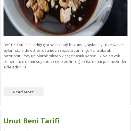
BASTIK TARİFİ Bilindiği gibi bastık bağ bozumu yapılan Eylül ve Kasım
aylarında elde edilen üzümden nişasta yani nişe kullanılarak
hazırlanır. Yaygın olarak bilinen 2 çeşit bastık vardır. İlki ve en çok
bilinen taze üzüm suyundan elde edilir, diğeri ise üzüm pekmezinden
elde edilir. Kı
Read More
Unut Beni Tarifi