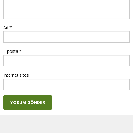
Ad
*
E-posta
*
İnternet sitesi