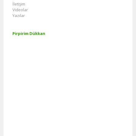
İletişim
Videolar
Yazılar
Pirpirim Dükkan