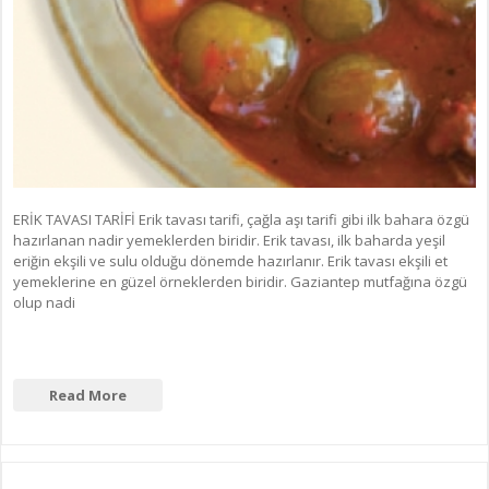
ERİK TAVASI TARİFİ Erik tavası tarifi, çağla aşı tarifi gibi ilk bahara özgü
hazırlanan nadir yemeklerden biridir. Erik tavası, ilk baharda yeşil
eriğin ekşili ve sulu olduğu dönemde hazırlanır. Erik tavası ekşili et
yemeklerine en güzel örneklerden biridir. Gaziantep mutfağına özgü
olup nadi
Read More