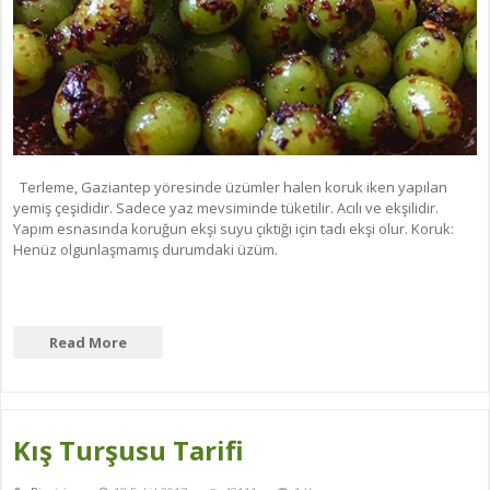
Terleme, Gaziantep yöresinde üzümler halen koruk iken yapılan
yemiş çeşididir. Sadece yaz mevsiminde tüketilir. Acılı ve ekşilidir.
Yapım esnasında koruğun ekşi suyu çıktığı için tadı ekşi olur. Koruk:
Henüz olgunlaşmamış durumdaki üzüm.
Read More
Kış Turşusu Tarifi