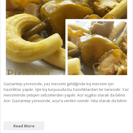
Gaziantep yöresinde, yaz mevsimi geldiğinde kış mevsimi için
hazırlıklar yapılır. İşte kış turşusuda bu hazırlıklardan bir tanesidir. Yaz
mevsiminde yetişen sebzelerden yapılır. Acir eşgilisi olarak da bilinir.
Acir: Gaziantep yöresinde, acur’a verilen isimdir. Hıta olarak da bilinir.
Read More