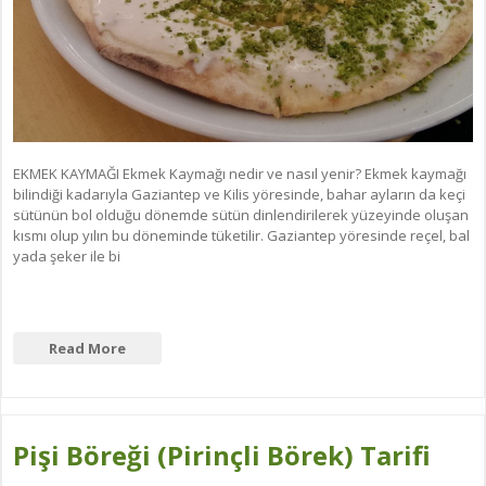
EKMEK KAYMAĞI Ekmek Kaymağı nedir ve nasıl yenir? Ekmek kaymağı
bilindiği kadarıyla Gaziantep ve Kilis yöresinde, bahar ayların da keçi
sütünün bol olduğu dönemde sütün dinlendirilerek yüzeyinde oluşan
kısmı olup yılın bu döneminde tüketilir. Gaziantep yöresinde reçel, bal
yada şeker ile bi
Read More
Pişi Böreği (Pirinçli Börek) Tarifi