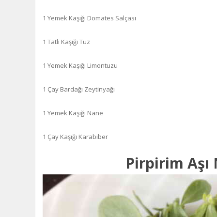
1 Yemek Kaşığı Domates Salçası
1 Tatlı Kaşığı Tuz
1 Yemek Kaşığı Limontuzu
1 Çay Bardağı Zeytinyağı
1 Yemek Kaşığı Nane
1 Çay Kaşığı Karabiber
Pirpirim Aşı 