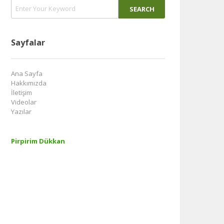
Sayfalar
Ana Sayfa
Hakkımızda
İletişim
Videolar
Yazılar
Pirpirim Dükkan