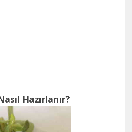
Nasıl Hazırlanır?