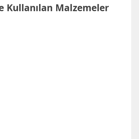
de Kullanılan Malzemeler