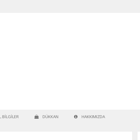
 BILGILER
DÜKKAN
HAKKIMIZDA