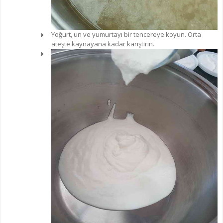
Yoğurt, un ve yumurtayı bir tencereye koyun. Orta
ateşte kaynayana kadar karıştırın.