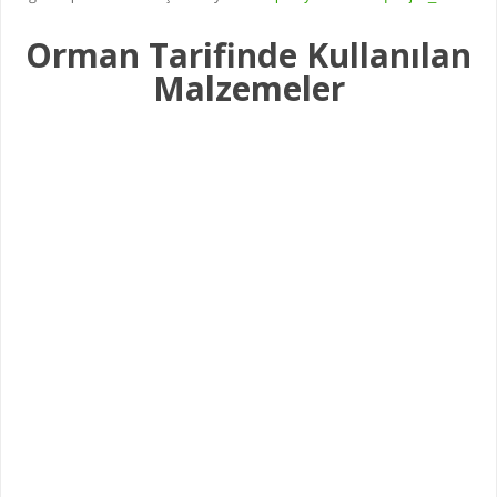
Orman Tarifinde Kullanılan
Malzemeler