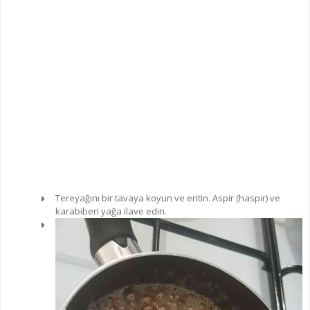
Tereyağını bir tavaya koyun ve eritin. Aspir (haspir) ve
karabiberi yağa ilave edin.