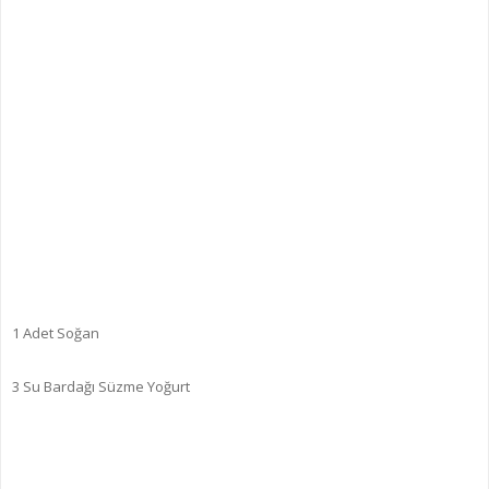
1 Adet Soğan
3 Su Bardağı Süzme Yoğurt