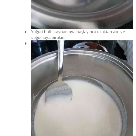
Yoğurt hafif kaynamaya başlayınca ocaktan alın ve
soğumaya bırakın.