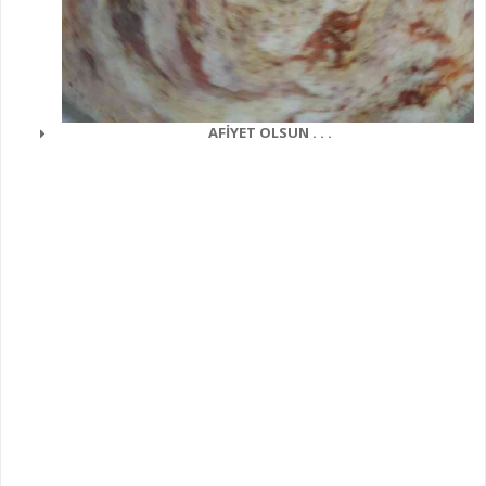
AFİYET OLSUN . . .