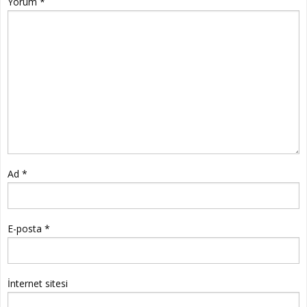
Yorum
*
Ad
*
E-posta
*
İnternet sitesi