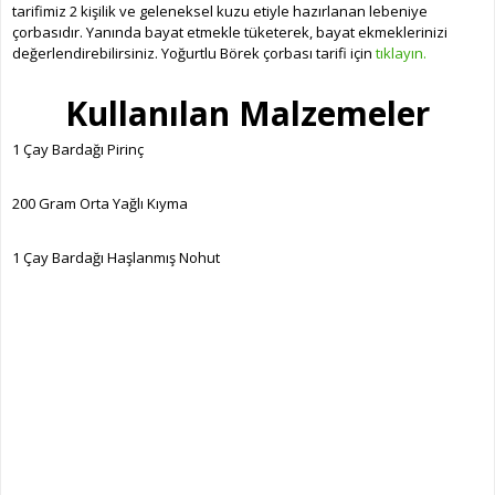
tarifimiz 2 kişilik ve geleneksel kuzu etiyle hazırlanan lebeniye
çorbasıdır. Yanında bayat etmekle tüketerek, bayat ekmeklerinizi
değerlendirebilirsiniz.
Yoğurtlu Börek çorbası tarifi için
tıklayın.
Kullanılan Malzemeler
1 Çay Bardağı Pirinç
200 Gram Orta Yağlı Kıyma
1 Çay Bardağı Haşlanmış Nohut