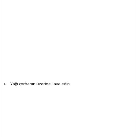
Yağı çorbanın üzerine ilave edin.