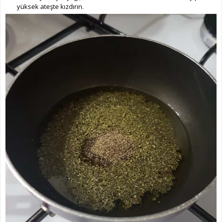
yüksek ateşte kızdırın.