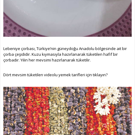
Lebeniye çorbası, Türkiye’nin güneydoğu Anadolu bölgesinde ait bir
çorba çeşididir. Kuzu kıymasıyla hazırlanarak tüketilen hafif bir
çorbadır. Yılın her mevsimi hazırlanarak tüketilir.
Dört mevsim tüketilen videolu yemek tarifleri için tıklayın?