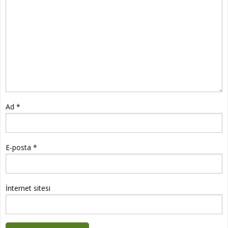
Ad
*
E-posta
*
İnternet sitesi