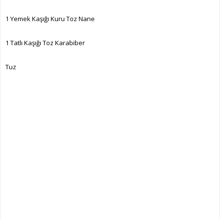
1 Yemek Kaşığı Kuru Toz Nane
1 Tatlı Kaşığı Toz Karabiber
Tuz