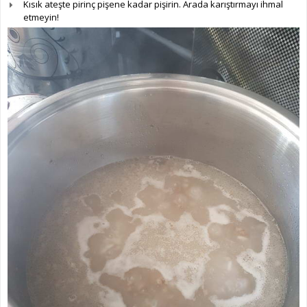
Kısık ateşte pirinç pişene kadar pişirin. Arada karıştırmayı ihmal
etmeyin!