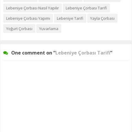
Lebeniye Çorbası Nasıl Yapılır
Lebeniye Çorbası Tarifi
Lebeniye Çorbası Yapımı
Lebeniye Tarifi
Yayla Çorbası
Yoğurt Çorbası
Yuvarlama
One comment on “
Lebeniye Çorbası Tarifi
”