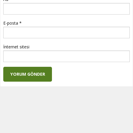
E-posta
*
İnternet sitesi