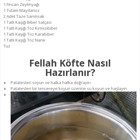
1 Fincan Zeytinyağı
1 Tutam Maydanoz
2 Adet Taze Sarımsak
1 Tatlı Kaşığı Biber Salçası
1 Tatlı Kaşığı Toz Kırmızıbiber
1 Tatlı Kaşığı Toz Karabiber
1 Tatlı Kaşığı Toz Nane
Tuz
Fellah Köfte Nasıl
Hazırlanır?
Patatesleri soyun ve halka halka doğrayın.
Patatesleri bir tencereye koyun üzerine su koyun ve haşlayın.