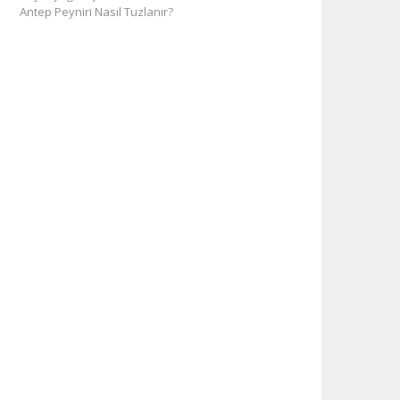
Antep Peyniri Nasıl Tuzlanır?