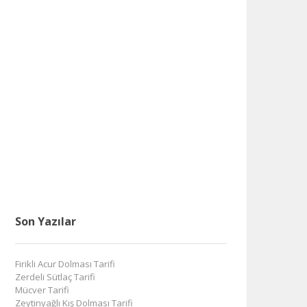
Son Yazılar
Firikli Acur Dolması Tarifi
Zerdeli Sütlaç Tarifi
Mücver Tarifi
Zeytinyağlı Kış Dolması Tarifi