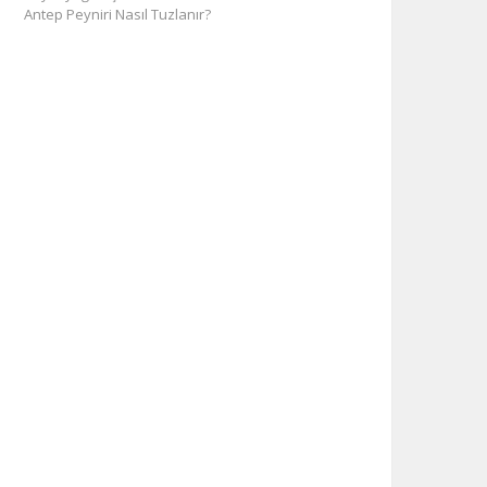
Antep Peyniri Nasıl Tuzlanır?