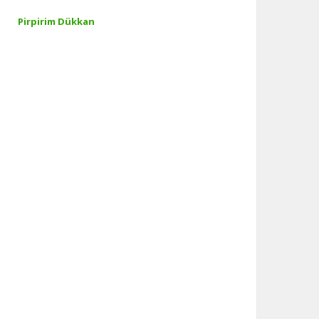
Pirpirim Dükkan