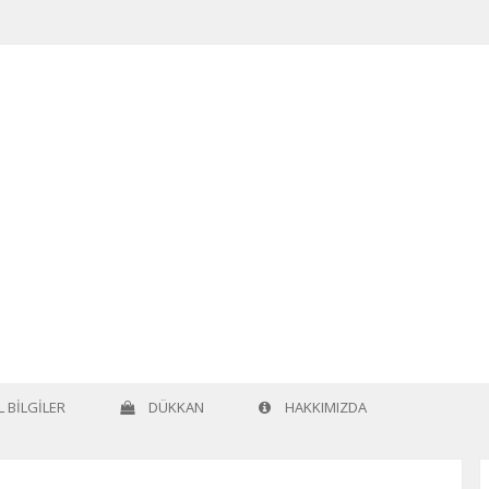
 BILGILER
DÜKKAN
HAKKIMIZDA