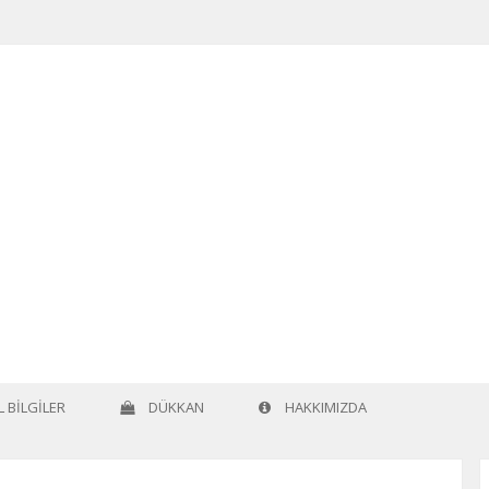
 BILGILER
DÜKKAN
HAKKIMIZDA