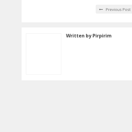
Previous Post
Written by Pirpirim