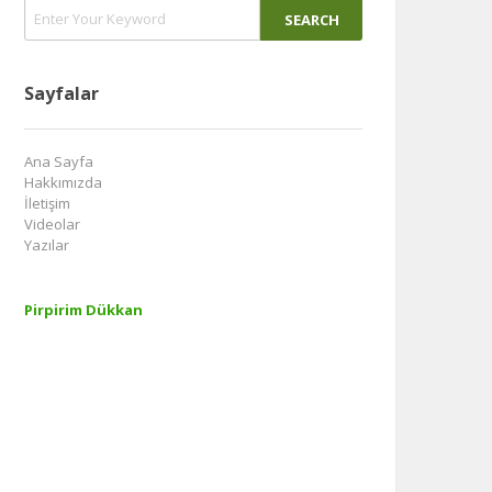
Sayfalar
Ana Sayfa
Hakkımızda
İletişim
Videolar
Yazılar
Pirpirim Dükkan