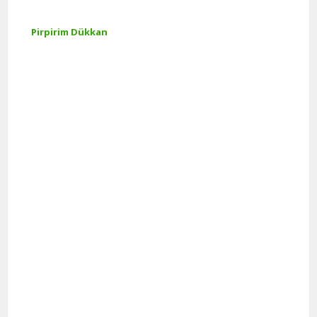
Pirpirim Dükkan