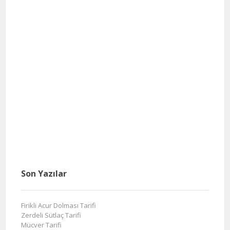
Son Yazılar
Firikli Acur Dolması Tarifi
Zerdeli Sütlaç Tarifi
Mücver Tarifi