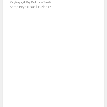
Zeytinyağlı Kış Dolması Tarifi
Antep Peyniri Nasıl Tuzlanır?