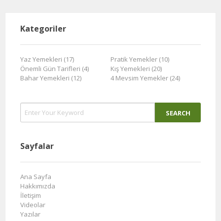
Kategoriler
Yaz Yemekleri (17)
Pratik Yemekler (10)
Önemli Gün Tarifleri (4)
Kış Yemekleri (20)
Bahar Yemekleri (12)
4 Mevsim Yemekler (24)
Sayfalar
Ana Sayfa
Hakkımızda
İletişim
Videolar
Yazılar