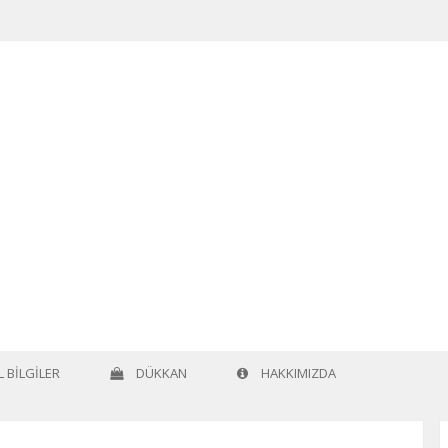
 BILGILER
DÜKKAN
HAKKIMIZDA