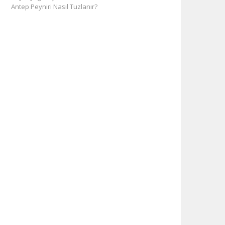
Antep Peyniri Nasıl Tuzlanır?