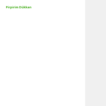
Pirpirim Dükkan