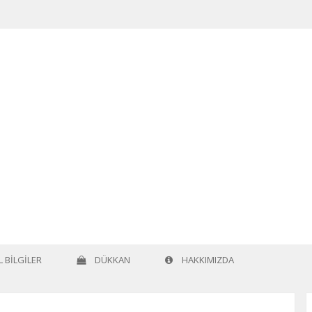
 BILGILER
DÜKKAN
HAKKIMIZDA