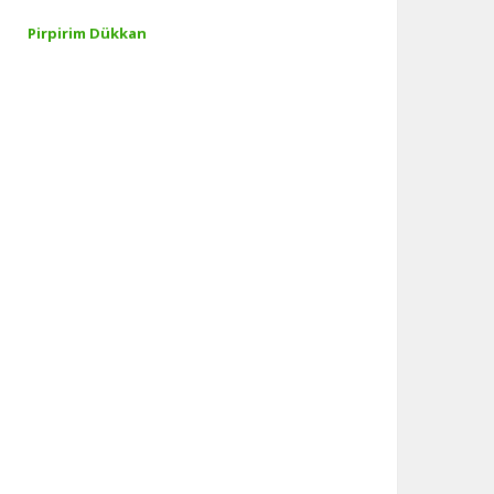
Pirpirim Dükkan