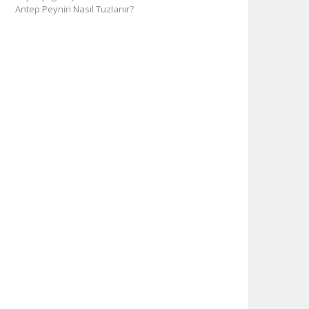
Antep Peyniri Nasıl Tuzlanır?