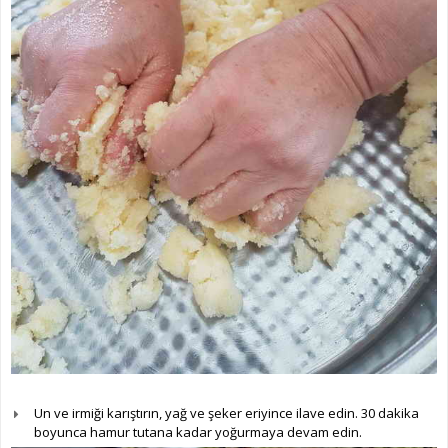
Un ve irmiği karıştırın, yağ ve şeker eriyince ilave edin. 30 dakika
boyunca hamur tutana kadar yoğurmaya devam edin.