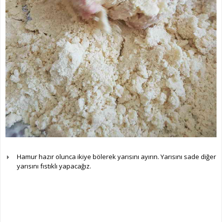
Hamur hazır olunca ikiye bölerek yarısını ayırın. Yarısını sade diğer
yarısını fıstıklı yapacağız.