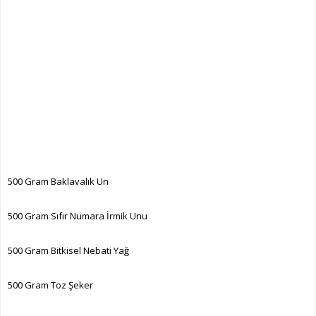
500 Gram Baklavalık Un
500 Gram Sıfır Numara İrmik Unu
500 Gram Bitkisel Nebati Yağ
500 Gram Toz Şeker