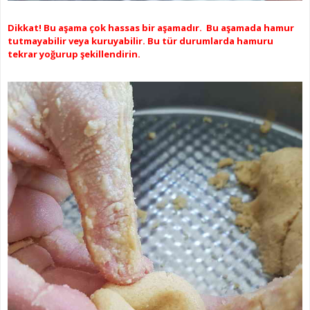
Dikkat! Bu aşama çok hassas bir aşamadır. Bu aşamada hamur
tutmayabilir veya kuruyabilir.
Bu tür durumlarda hamuru
tekrar yoğurup şekillendirin.