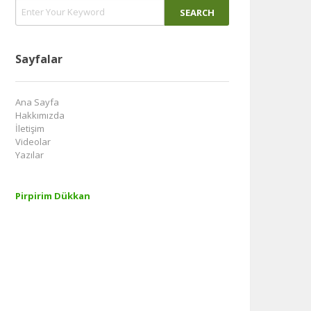
Sayfalar
Ana Sayfa
Hakkımızda
İletişim
Videolar
Yazılar
Pirpirim Dükkan