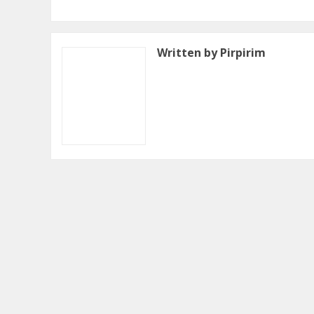
Written by Pirpirim